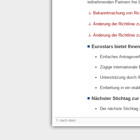
teilnehmenden Partnern frei
Bekanntmachung von Rich
Änderung der Richtlinie 
Änderung der Richtlinie 
Eurostars bietet Ihnen
Einfaches Antragsver
Zügige internationale
Unterstützung durch I
Einbettung in ein eta
Nächster Stichtag zur
Der nächste Stichtag
nach oben