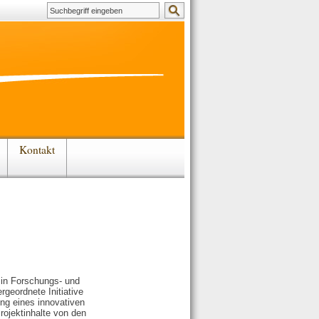
Kontakt
 in Forschungs- und
rgeordnete Initiative
ung eines innovativen
rojektinhalte von den